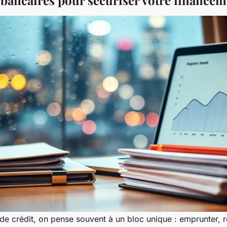
de crédit, on pense souvent à un bloc unique : emprunter, 