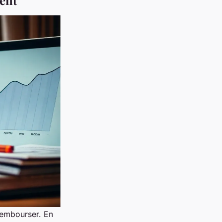
rembourser. En