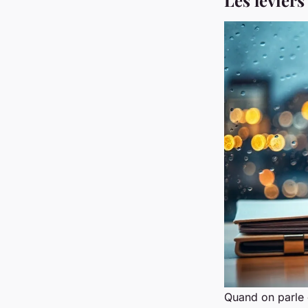
Quand on parle 