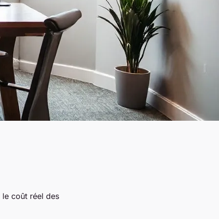
 le coût réel des