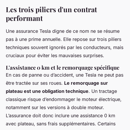
Les trois piliers d'un contrat
performant
Une assurance Tesla digne de ce nom ne se résume
pas à une prime annuelle. Elle repose sur trois piliers
techniques souvent ignorés par les conducteurs, mais
cruciaux pour éviter les mauvaises surprises.
L'assistance 0 km et le remorquage spécifique
En cas de panne ou d’accident, une Tesla ne peut pas
être tractée sur ses roues.
Le remorquage sur
plateau est une obligation technique
. Un tractage
classique risque d’endommager le moteur électrique,
notamment sur les versions à double moteur.
L’assurance doit donc inclure une assistance 0 km
avec plateau, sans frais supplémentaires. Certains