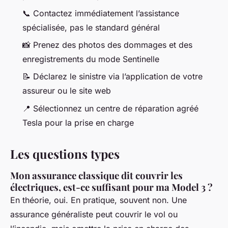
📞 Contactez immédiatement l’assistance
spécialisée, pas le standard général
📸 Prenez des photos des dommages et des
enregistrements du mode Sentinelle
📝 Déclarez le sinistre via l’application de votre
assureur ou le site web
📍 Sélectionnez un centre de réparation agréé
Tesla pour la prise en charge
Les questions types
Mon assurance classique dit couvrir les
électriques, est-ce suffisant pour ma Model 3 ?
En théorie, oui. En pratique, souvent non. Une
assurance généraliste peut couvrir le vol ou