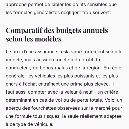
approche permet de cibler les points sensibles que
les formules généralistes négligent trop souvent.
Comparatif des budgets annuels
selon les modèles
Le prix d’une assurance Tesla varie fortement selon le
modèle, mais aussi en fonction du profil du
conducteur, du bonus-malus et de la région. En règle
générale, les véhicules les plus puissants et les plus
chers à l’achat entraînent une prime plus élevée. Il
faut aussi compter avec la valeur à neuf - un critère
déterminant en cas de vol ou de perte totale. Voici un
aperçu des fourchettes observées sur le marché pour
une formule tous risques, la seule réellement adaptée
à ce type de véhicule.