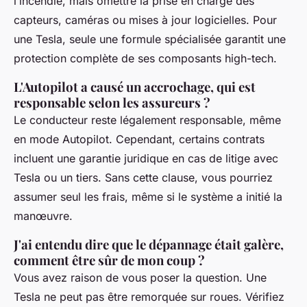
l’incendie, mais omettre la prise en charge des
capteurs, caméras ou mises à jour logicielles. Pour
une Tesla, seule une formule spécialisée garantit une
protection complète de ses composants high-tech.
L'Autopilot a causé un accrochage, qui est
responsable selon les assureurs ?
Le conducteur reste légalement responsable, même
en mode Autopilot. Cependant, certains contrats
incluent une garantie juridique en cas de litige avec
Tesla ou un tiers. Sans cette clause, vous pourriez
assumer seul les frais, même si le système a initié la
manœuvre.
J'ai entendu dire que le dépannage était galère,
comment être sûr de mon coup ?
Vous avez raison de vous poser la question. Une
Tesla ne peut pas être remorquée sur roues. Vérifiez