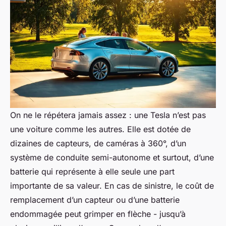
On ne le répétera jamais assez : une Tesla n’est pas
une voiture comme les autres. Elle est dotée de
dizaines de capteurs, de caméras à 360°, d’un
système de conduite semi-autonome et surtout, d’une
batterie qui représente à elle seule une part
importante de sa valeur. En cas de sinistre, le coût de
remplacement d’un capteur ou d’une batterie
endommagée peut grimper en flèche - jusqu’à