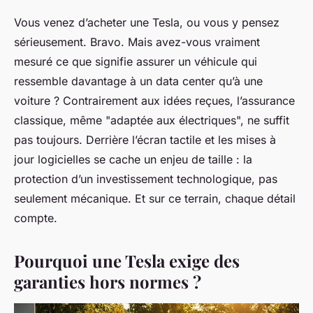
Vous venez d’acheter une Tesla, ou vous y pensez
sérieusement. Bravo. Mais avez-vous vraiment
mesuré ce que signifie assurer un véhicule qui
ressemble davantage à un data center qu’à une
voiture ? Contrairement aux idées reçues, l’assurance
classique, même "adaptée aux électriques", ne suffit
pas toujours. Derrière l’écran tactile et les mises à
jour logicielles se cache un enjeu de taille : la
protection d’un investissement technologique, pas
seulement mécanique. Et sur ce terrain, chaque détail
compte.
Pourquoi une Tesla exige des
garanties hors normes ?