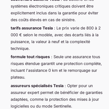
systèmes électroniques critiques doivent être
explicitement inclus dans la garantie pour éviter
des coûts élevés en cas de sinistre.
tarifs assurance Tesla
: Le prix varie de 800 à 2
000 € selon le modèle, avec des écarts liés à la
puissance, la valeur à neuf et la complexité
technique.
formule tout risques
: Seule une assurance tous
risques étendue garantit une protection complète,
incluant l'assistance 0 km et le remorquage sur
plateau.
assureurs spécialisés Tesla
: Opter pour un
assureur expert permet de bénéficier de garanties
adaptées, comme la protection des mises à jour
logicielles ou du mode Sentinelle.