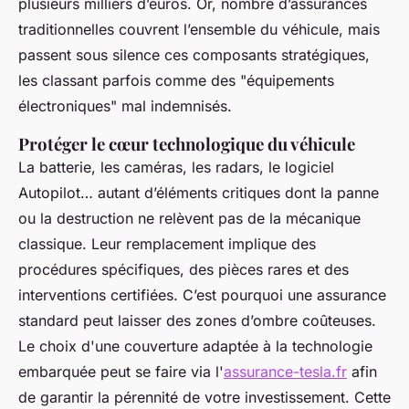
plusieurs milliers d’euros. Or, nombre d’assurances
traditionnelles couvrent l’ensemble du véhicule, mais
passent sous silence ces composants stratégiques,
les classant parfois comme des "équipements
électroniques" mal indemnisés.
Protéger le cœur technologique du véhicule
La batterie, les caméras, les radars, le logiciel
Autopilot… autant d’éléments critiques dont la panne
ou la destruction ne relèvent pas de la mécanique
classique. Leur remplacement implique des
procédures spécifiques, des pièces rares et des
interventions certifiées. C’est pourquoi une assurance
standard peut laisser des zones d’ombre coûteuses.
Le choix d'une couverture adaptée à la technologie
embarquée peut se faire via l'
assurance-tesla.fr
afin
de garantir la pérennité de votre investissement. Cette