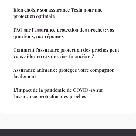
Bien choisir son assurance Tesla pour une
protection optimale
FAQ sur l'assurance protection des proches: vos
questions, nos réponses
Comment l'assurance protection des proches peut
vous aider en cas de crise financière ?
Assurance animaux : protégez votre compagnon
facilement
L'impact de la pandémie de COVID-19 sur
l'assurance protection des proches