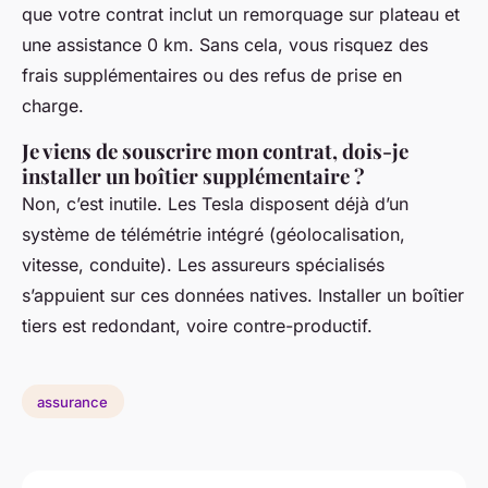
que votre contrat inclut un remorquage sur plateau et
une assistance 0 km. Sans cela, vous risquez des
frais supplémentaires ou des refus de prise en
charge.
Je viens de souscrire mon contrat, dois-je
installer un boîtier supplémentaire ?
Non, c’est inutile. Les Tesla disposent déjà d’un
système de télémétrie intégré (géolocalisation,
vitesse, conduite). Les assureurs spécialisés
s’appuient sur ces données natives. Installer un boîtier
tiers est redondant, voire contre-productif.
assurance