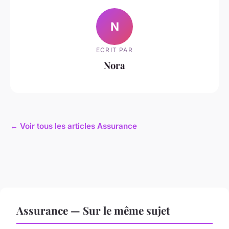
N
ECRIT PAR
Nora
← Voir tous les articles Assurance
Assurance — Sur le même sujet