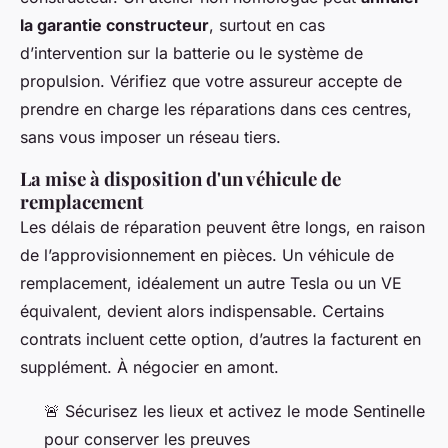
la garantie constructeur
, surtout en cas
d’intervention sur la batterie ou le système de
propulsion. Vérifiez que votre assureur accepte de
prendre en charge les réparations dans ces centres,
sans vous imposer un réseau tiers.
La mise à disposition d'un véhicule de
remplacement
Les délais de réparation peuvent être longs, en raison
de l’approvisionnement en pièces. Un véhicule de
remplacement, idéalement un autre Tesla ou un VE
équivalent, devient alors indispensable. Certains
contrats incluent cette option, d’autres la facturent en
supplément. À négocier en amont.
🚨 Sécurisez les lieux et activez le mode Sentinelle
pour conserver les preuves