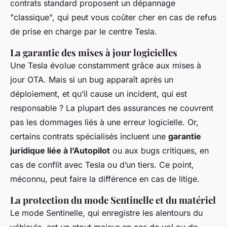
contrats standard proposent un dépannage
"classique", qui peut vous coûter cher en cas de refus
de prise en charge par le centre Tesla.
La garantie des mises à jour logicielles
Une Tesla évolue constamment grâce aux mises à
jour OTA. Mais si un bug apparaît après un
déploiement, et qu’il cause un incident, qui est
responsable ? La plupart des assurances ne couvrent
pas les dommages liés à une erreur logicielle. Or,
certains contrats spécialisés incluent une
garantie
juridique liée à l’Autopilot
ou aux bugs critiques, en
cas de conflit avec Tesla ou d’un tiers. Ce point,
méconnu, peut faire la différence en cas de litige.
La protection du mode Sentinelle et du matériel
Le mode Sentinelle, qui enregistre les alentours du