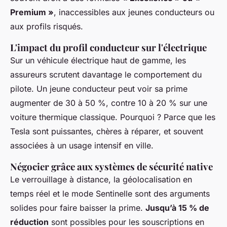
Premium »
, inaccessibles aux jeunes conducteurs ou
aux profils risqués.
L'impact du profil conducteur sur l'électrique
Sur un véhicule électrique haut de gamme, les
assureurs scrutent davantage le comportement du
pilote. Un jeune conducteur peut voir sa prime
augmenter de 30 à 50 %, contre 10 à 20 % sur une
voiture thermique classique. Pourquoi ? Parce que les
Tesla sont puissantes, chères à réparer, et souvent
associées à un usage intensif en ville.
Négocier grâce aux systèmes de sécurité native
Le verrouillage à distance, la géolocalisation en
temps réel et le mode Sentinelle sont des arguments
solides pour faire baisser la prime.
Jusqu’à 15 % de
réduction
sont possibles pour les souscriptions en