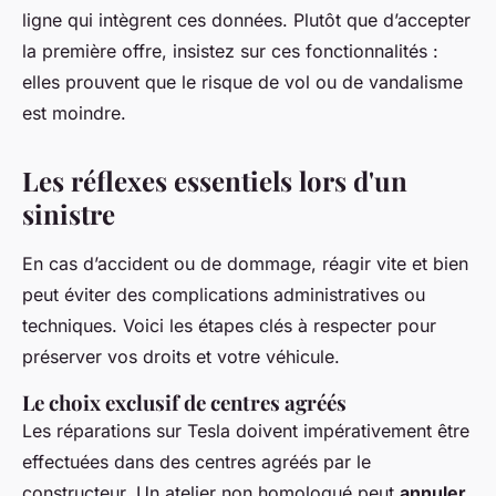
ligne qui intègrent ces données. Plutôt que d’accepter
la première offre, insistez sur ces fonctionnalités :
elles prouvent que le risque de vol ou de vandalisme
est moindre.
Les réflexes essentiels lors d'un
sinistre
En cas d’accident ou de dommage, réagir vite et bien
peut éviter des complications administratives ou
techniques. Voici les étapes clés à respecter pour
préserver vos droits et votre véhicule.
Le choix exclusif de centres agréés
Les réparations sur Tesla doivent impérativement être
effectuées dans des centres agréés par le
constructeur. Un atelier non homologué peut
annuler