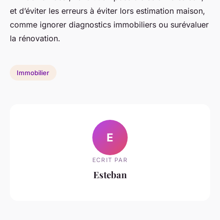
et d’éviter les erreurs à éviter lors estimation maison,
comme ignorer diagnostics immobiliers ou surévaluer
la rénovation.
Immobilier
E
ECRIT PAR
Esteban