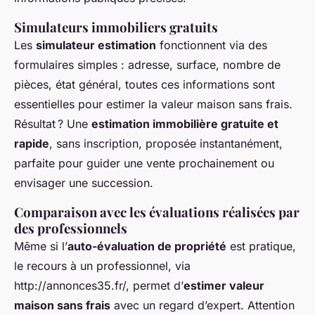
Simulateurs immobiliers gratuits
Les
simulateur estimation
fonctionnent via des
formulaires simples : adresse, surface, nombre de
pièces, état général, toutes ces informations sont
essentielles pour estimer la valeur maison sans frais.
Résultat ? Une
estimation immobilière gratuite et
rapide
, sans inscription, proposée instantanément,
parfaite pour guider une vente prochainement ou
envisager une succession.
Comparaison avec les évaluations réalisées par
des professionnels
Même si l’
auto-évaluation de propriété
est pratique,
le recours à un professionnel, via
http://annonces35.fr/, permet d’
estimer valeur
maison sans frais
avec un regard d’expert. Attention