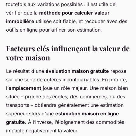
toutefois aux variations possibles : il est utile de
vérifier que la
méthode pour calculer valeur
immobilière
utilisée soit fiable, et recouper avec des
outils en ligne pour affiner son estimation.
Facteurs clés influençant la valeur de
votre maison
Le résultat d'une
évaluation maison gratuite
repose
sur une série de critères incontournables. En priorité,
l’
emplacement
joue un rôle majeur. Une maison bien
située – proche des écoles, des commerces, ou des
transports – obtiendra généralement une estimation
supérieure lors d’une
estimation maison en ligne
gratuite
. À l’inverse, l’éloignement des commodités
impacte négativement la valeur.