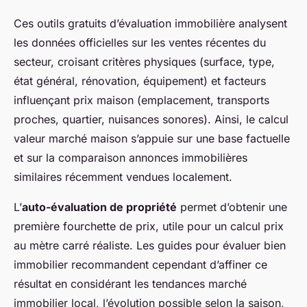
Ces outils gratuits d’évaluation immobilière analysent
les données officielles sur les ventes récentes du
secteur, croisant critères physiques (surface, type,
état général, rénovation, équipement) et facteurs
influençant prix maison (emplacement, transports
proches, quartier, nuisances sonores). Ainsi, le calcul
valeur marché maison s’appuie sur une base factuelle
et sur la comparaison annonces immobilières
similaires récemment vendues localement.
L’
auto-évaluation de propriété
permet d’obtenir une
première fourchette de prix, utile pour un calcul prix
au mètre carré réaliste. Les guides pour évaluer bien
immobilier recommandent cependant d’affiner ce
résultat en considérant les tendances marché
immobilier local, l’évolution possible selon la saison,