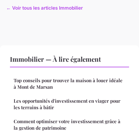
← Voir tous les articles Immobilier
Immobilier — À lire également
Top conseils pour trouver la maison à louer idéale
à Mont de Marsan
Les opportunités d'investissement en viager pour
les terrains à bâtir
Comment optimiser votre investissement grâce à
la gestion de patrimoine