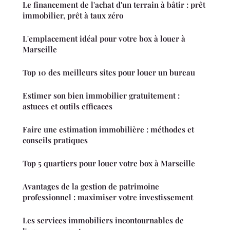
Le financement de l'achat d'un terrain à bâtir : prêt
immobilier, prêt à taux zéro
L'emplacement idéal pour votre box à louer à
Marseille
Top 10 des meilleurs sites pour louer un bureau
Estimer son bien immobilier gratuitement :
astuces et outils efficaces
Faire une estimation immobilière : méthodes et
conseils pratiques
Top 5 quartiers pour louer votre box à Marseille
Avantages de la gestion de patrimoine
professionnel : maximiser votre investissement
Les services immobiliers incontournables de