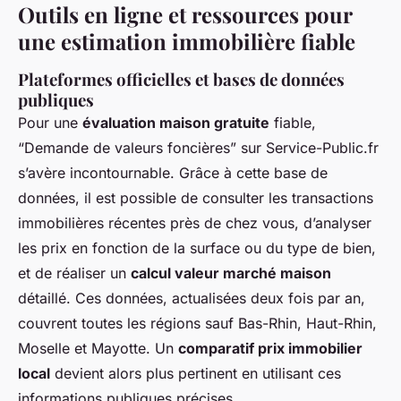
Outils en ligne et ressources pour
une estimation immobilière fiable
Plateformes officielles et bases de données
publiques
Pour une
évaluation maison gratuite
fiable,
“Demande de valeurs foncières” sur Service-Public.fr
s’avère incontournable. Grâce à cette base de
données, il est possible de consulter les transactions
immobilières récentes près de chez vous, d’analyser
les prix en fonction de la surface ou du type de bien,
et de réaliser un
calcul valeur marché maison
détaillé. Ces données, actualisées deux fois par an,
couvrent toutes les régions sauf Bas-Rhin, Haut-Rhin,
Moselle et Mayotte. Un
comparatif prix immobilier
local
devient alors plus pertinent en utilisant ces
informations publiques précises.