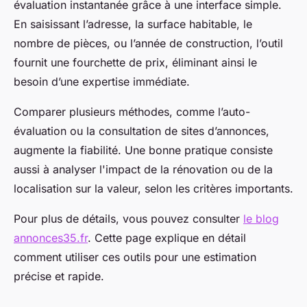
évaluation instantanée grâce à une interface simple.
En saisissant l’adresse, la surface habitable, le
nombre de pièces, ou l’année de construction, l’outil
fournit une fourchette de prix, éliminant ainsi le
besoin d’une expertise immédiate.
Comparer plusieurs méthodes, comme l’auto-
évaluation ou la consultation de sites d’annonces,
augmente la fiabilité. Une bonne pratique consiste
aussi à analyser l'impact de la rénovation ou de la
localisation sur la valeur, selon les critères importants.
Pour plus de détails, vous pouvez consulter
le blog
annonces35.fr
. Cette page explique en détail
comment utiliser ces outils pour une estimation
précise et rapide.