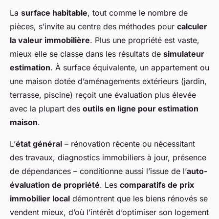
La
surface habitable
, tout comme le nombre de
pièces, s’invite au centre des méthodes pour
calculer
la valeur immobilière
. Plus une propriété est vaste,
mieux elle se classe dans les résultats de
simulateur
estimation
. À surface équivalente, un appartement ou
une maison dotée d’aménagements extérieurs (jardin,
terrasse, piscine) reçoit une évaluation plus élevée
avec la plupart des
outils en ligne pour estimation
maison
.
L’
état général
– rénovation récente ou nécessitant
des travaux, diagnostics immobiliers à jour, présence
de dépendances – conditionne aussi l’issue de l’
auto-
évaluation de propriété
. Les
comparatifs de prix
immobilier local
démontrent que les biens rénovés se
vendent mieux, d’où l’intérêt d’optimiser son logement