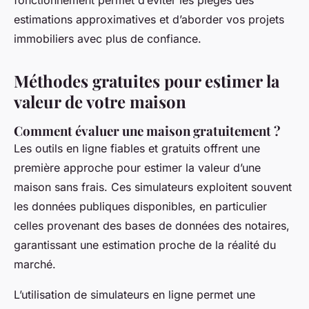
fonctionnement permet d’éviter les pièges des
estimations approximatives et d’aborder vos projets
immobiliers avec plus de confiance.
Méthodes gratuites pour estimer la
valeur de votre maison
Comment évaluer une maison gratuitement ?
Les outils en ligne fiables et gratuits offrent une
première approche pour estimer la valeur d’une
maison sans frais. Ces simulateurs exploitent souvent
les données publiques disponibles, en particulier
celles provenant des bases de données des notaires,
garantissant une estimation proche de la réalité du
marché.
L’utilisation de simulateurs en ligne permet une