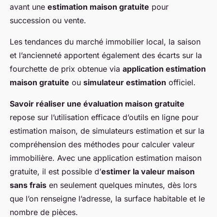
avant une
estimation maison gratuite
pour
succession ou vente.
Les tendances du marché immobilier local, la saison
et l’ancienneté apportent également des écarts sur la
fourchette de prix obtenue via
application estimation
maison gratuite
ou
simulateur estimation
officiel.
Savoir réaliser une évaluation maison gratuite
repose sur l’utilisation efficace d’outils en ligne pour
estimation maison, de simulateurs estimation et sur la
compréhension des méthodes pour calculer valeur
immobilière. Avec une application estimation maison
gratuite, il est possible d’
estimer la valeur maison
sans frais
en seulement quelques minutes, dès lors
que l’on renseigne l’adresse, la surface habitable et le
nombre de pièces.