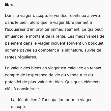
libre
.
Dans le viager occupé, le vendeur continue à vivre
dans le bien, alors que le viager libre permet à
l’acquéreur d’en profiter immédiatement, ce qui peut
influencer le montant de la rente. Les mécanismes de
paiement dans le viager incluent souvent un bouquet,
somme payée au comptant à la signature, suivie de
rentes régulières.
La valeur des biens en viager est calculée en tenant
compte de l’espérance de vie du vendeur et du
potentiel de plus-value du bien. Quelques éléments
clés à considérer :
La décote liée à l’occupation pour le viager
occupé.