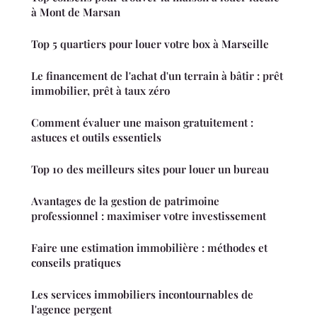
à Mont de Marsan
Top 5 quartiers pour louer votre box à Marseille
Le financement de l'achat d'un terrain à bâtir : prêt
immobilier, prêt à taux zéro
Comment évaluer une maison gratuitement :
astuces et outils essentiels
Top 10 des meilleurs sites pour louer un bureau
Avantages de la gestion de patrimoine
professionnel : maximiser votre investissement
Faire une estimation immobilière : méthodes et
conseils pratiques
Les services immobiliers incontournables de
l'agence pergent