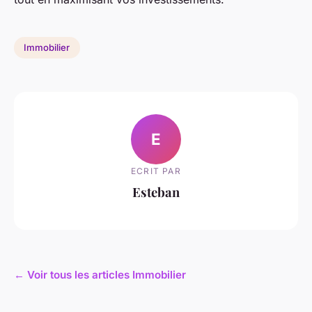
Immobilier
E
ECRIT PAR
Esteban
← Voir tous les articles Immobilier