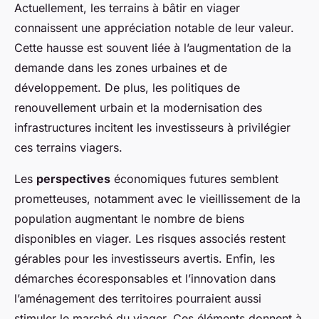
Actuellement, les terrains à bâtir en viager
connaissent une appréciation notable de leur valeur.
Cette hausse est souvent liée à l’augmentation de la
demande dans les zones urbaines et de
développement. De plus, les politiques de
renouvellement urbain et la modernisation des
infrastructures incitent les investisseurs à privilégier
ces terrains viagers.
Les
perspectives
économiques futures semblent
prometteuses, notamment avec le vieillissement de la
population augmentant le nombre de biens
disponibles en viager. Les risques associés restent
gérables pour les investisseurs avertis. Enfin, les
démarches écoresponsables et l’innovation dans
l’aménagement des territoires pourraient aussi
stimuler le marché du viager. Ces éléments donnent à