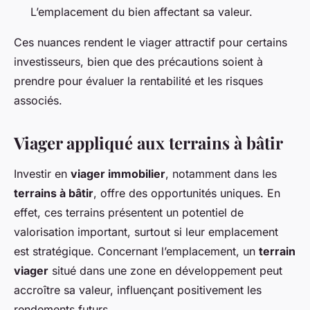
L’emplacement du bien affectant sa valeur.
Ces nuances rendent le viager attractif pour certains
investisseurs, bien que des précautions soient à
prendre pour évaluer la rentabilité et les risques
associés.
Viager appliqué aux terrains à bâtir
Investir en
viager immobilier
, notamment dans les
terrains à bâtir
, offre des opportunités uniques. En
effet, ces terrains présentent un potentiel de
valorisation important, surtout si leur emplacement
est stratégique. Concernant l’emplacement, un
terrain
viager
situé dans une zone en développement peut
accroître sa valeur, influençant positivement les
rendements futurs.