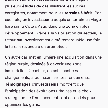
plusieurs
études de cas
illustrent les succès
enregistrés, notamment pour les
terrains à bâtir
. Par
exemple, un investisseur a acquis un terrain en viager
libre sur la Côte d’Azur, dans une zone en plein
développement. Grâce à la valorisation du secteur, le
retour sur investissement a été remarquable une fois
le terrain revendu à un promoteur.
Un autre cas met en lumière une acquisition dans une
région rurale, destinée à devenir une zone
industrielle. L’acheteur, en anticipant ces
changements, a pu maximiser ses rendements.
Témoignages
d’investisseurs montrent que
l’anticipation des évolutions urbaines et le choix
stratégique de l’emplacement sont essentiels pour
optimiser les gains.