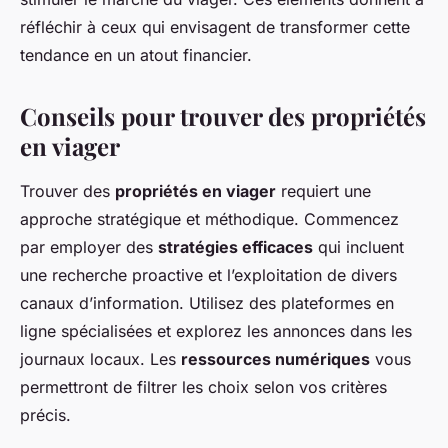
réfléchir à ceux qui envisagent de transformer cette
tendance en un atout financier.
Conseils pour trouver des propriétés
en viager
Trouver des
propriétés en viager
requiert une
approche stratégique et méthodique. Commencez
par employer des
stratégies efficaces
qui incluent
une recherche proactive et l’exploitation de divers
canaux d’information. Utilisez des plateformes en
ligne spécialisées et explorez les annonces dans les
journaux locaux. Les
ressources numériques
vous
permettront de filtrer les choix selon vos critères
précis.