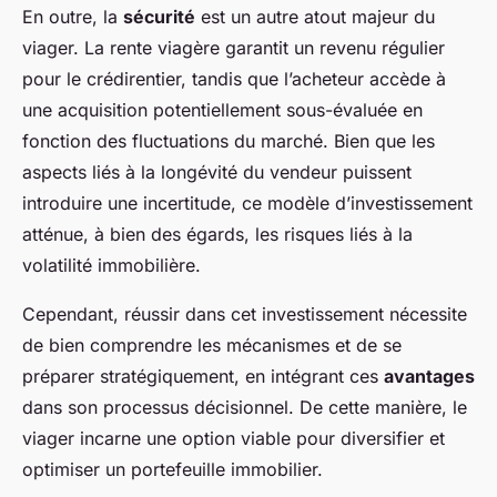
En outre, la
sécurité
est un autre atout majeur du
viager. La rente viagère garantit un revenu régulier
pour le crédirentier, tandis que l’acheteur accède à
une acquisition potentiellement sous-évaluée en
fonction des fluctuations du marché. Bien que les
aspects liés à la longévité du vendeur puissent
introduire une incertitude, ce modèle d’investissement
atténue, à bien des égards, les risques liés à la
volatilité immobilière.
Cependant, réussir dans cet investissement nécessite
de bien comprendre les mécanismes et de se
préparer stratégiquement, en intégrant ces
avantages
dans son processus décisionnel. De cette manière, le
viager incarne une option viable pour diversifier et
optimiser un portefeuille immobilier.