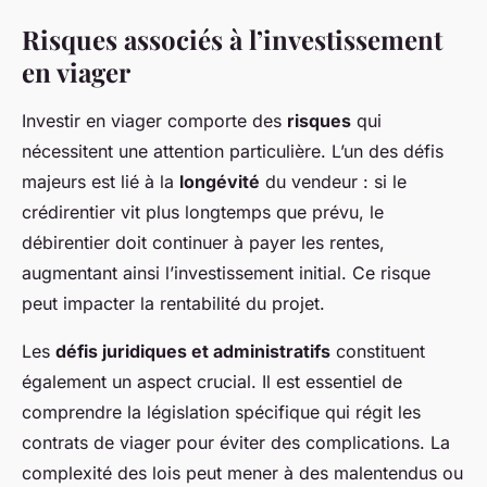
Risques associés à l’investissement
en viager
Investir en viager comporte des
risques
qui
nécessitent une attention particulière. L’un des défis
majeurs est lié à la
longévité
du vendeur : si le
crédirentier vit plus longtemps que prévu, le
débirentier doit continuer à payer les rentes,
augmentant ainsi l’investissement initial. Ce risque
peut impacter la rentabilité du projet.
Les
défis juridiques et administratifs
constituent
également un aspect crucial. Il est essentiel de
comprendre la législation spécifique qui régit les
contrats de viager pour éviter des complications. La
complexité des lois peut mener à des malentendus ou