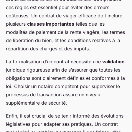
ces règles est essentiel pour éviter des erreurs
coûteuses. Un contrat de viager efficace doit inclure
plusieurs
clauses importantes
telles que les
modalités de paiement de la rente viagère, les termes
de libération du bien, et les conditions relatives à la
répartition des charges et des impôts.
La formalisation d’un contrat nécessite une
validation
juridique rigoureuse afin de s’assurer que toutes les
obligations sont clairement définies et conformes à la
loi. Choisir un notaire compétent pour superviser le
processus de transaction assure un niveau
supplémentaire de sécurité.
Enfin, il est crucial de se tenir informé des évolutions
législatives pour adapter ses pratiques. Un contrat