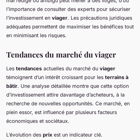
mal rédigé ou ambigu peut mener à des litiges, d’où
l’importance de consulter des experts pour sécuriser
l’investissement en
viager
. Les précautions juridiques
adéquates permettent de maximiser les bénéfices tout
en minimisant les risques.
Tendances du marché du viager
Les
tendances
actuelles du marché du
viager
témoignent d’un intérêt croissant pour les
terrains à
bâtir
. Une analyse détaillée montre que cette option
d’investissement attire davantage d’acheteurs, à la
recherche de nouvelles opportunités. Ce marché, en
plein essor, est influencé par plusieurs facteurs
économiques et sociétaux.
L’évolution des
prix
est un indicateur clé.