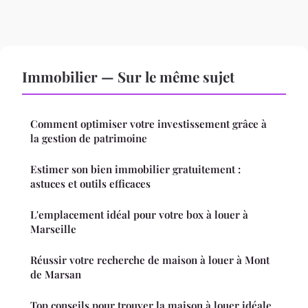
Immobilier — Sur le même sujet
Comment optimiser votre investissement grâce à
la gestion de patrimoine
Estimer son bien immobilier gratuitement :
astuces et outils efficaces
L'emplacement idéal pour votre box à louer à
Marseille
Réussir votre recherche de maison à louer à Mont
de Marsan
Top conseils pour trouver la maison à louer idéale