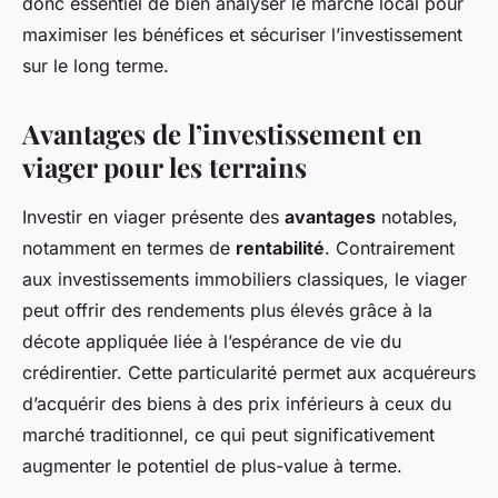
donc essentiel de bien analyser le marché local pour
maximiser les bénéfices et sécuriser l’investissement
sur le long terme.
Avantages de l’investissement en
viager pour les terrains
Investir en viager présente des
avantages
notables,
notamment en termes de
rentabilité
. Contrairement
aux investissements immobiliers classiques, le viager
peut offrir des rendements plus élevés grâce à la
décote appliquée liée à l’espérance de vie du
crédirentier. Cette particularité permet aux acquéreurs
d’acquérir des biens à des prix inférieurs à ceux du
marché traditionnel, ce qui peut significativement
augmenter le potentiel de plus-value à terme.