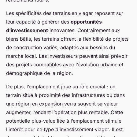
Les spécificités des terrains en viager reposent sur
leur capacité à générer des
opportunités
d’investissement
innovantes. Contrairement aux
biens bâtis, les terrains offrent la flexibilité de projets
de construction variés, adaptés aux besoins du
marché local. Les investisseurs peuvent ainsi prévoir
des projets compatibles avec l’évolution urbaine et
démographique de la région.
De plus, l’emplacement joue un rôle crucial : un
terrain situé à proximité des infrastructures ou dans
une région en expansion verra souvent sa valeur
augmenter, rendant l’opération plus rentable. Cette
potentielle plus-value liée à l’emplacement stimule
l’intérêt pour ce type d’investissement viager. Il est