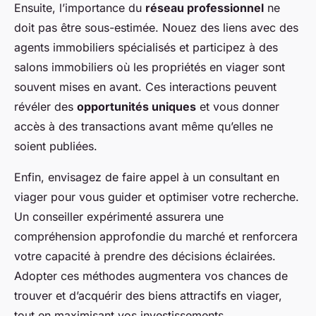
Ensuite, l’importance du
réseau professionnel
ne
doit pas être sous-estimée. Nouez des liens avec des
agents immobiliers spécialisés et participez à des
salons immobiliers où les propriétés en viager sont
souvent mises en avant. Ces interactions peuvent
révéler des
opportunités uniques
et vous donner
accès à des transactions avant même qu’elles ne
soient publiées.
Enfin, envisagez de faire appel à un consultant en
viager pour vous guider et optimiser votre recherche.
Un conseiller expérimenté assurera une
compréhension approfondie du marché et renforcera
votre capacité à prendre des décisions éclairées.
Adopter ces méthodes augmentera vos chances de
trouver et d’acquérir des biens attractifs en viager,
tout en maximisant vos investissements.