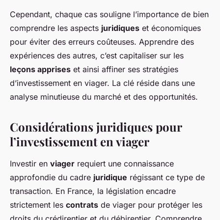
Cependant, chaque cas souligne l’importance de bien
comprendre les aspects
juridiques
et économiques
pour éviter des erreurs coûteuses. Apprendre des
expériences des autres, c’est capitaliser sur les
leçons apprises
et ainsi affiner ses stratégies
d’investissement en viager. La clé réside dans une
analyse minutieuse du marché et des opportunités.
Considérations juridiques pour
l’investissement en viager
Investir en
viager
requiert une connaissance
approfondie du cadre
juridique
régissant ce type de
transaction. En France, la législation encadre
strictement les
contrats
de viager pour protéger les
droits du crédirentier et du débirentier. Comprendre