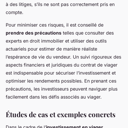
à des litiges, s’ils ne sont pas correctement pris en
compte.
Pour minimiser ces risques, il est conseillé de
prendre des précautions
telles que consulter des
experts en droit immobilier et utiliser des outils
actuariels pour estimer de manière réaliste
l’espérance de vie du vendeur. Un suivi rigoureux des
aspects financiers et juridiques du contrat de viager
est indispensable pour sécuriser l’investissement et
optimiser les rendements possibles. En prenant ces
précautions, les investisseurs peuvent naviguer plus
facilement dans les défis associés au viager.
Études de cas et exemples concrets
Dans le cadre de l’
investissement en viager
,